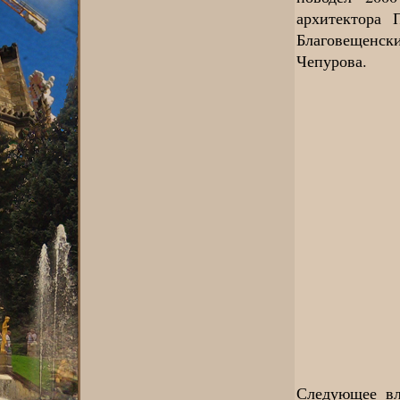
архитектора
Благовещенск
Чепурова.
Следующее вл