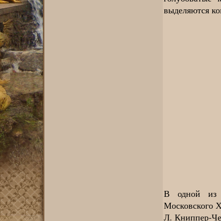
выделяются ко
В одной из 
Московского Х
Л. Книппер-Че