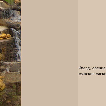
Фасад, облицо
мужские маски