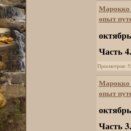
Марокко
опыт пут
октябрь
Часть 4
Просмотров: 5
Марокко
опыт пут
октябрь
Часть 3