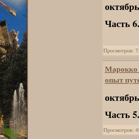
октябрь
Часть 6
Просмотров: 7
Марокко
опыт пут
октябрь
Часть 5
Просмотров: 4