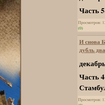
Часть 5
Просмотров: 1
(0)
И снова 
дубль два
декабрь
Часть 4
Стамбу
Просмотров: 1
(0)