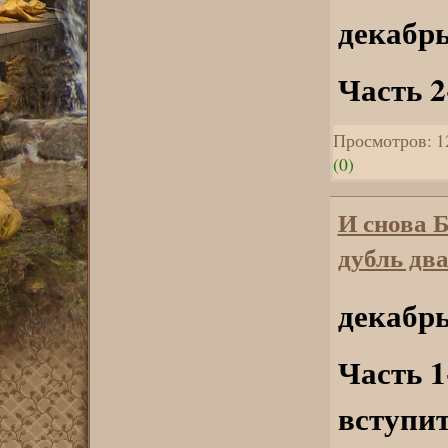
декабрь
Часть 2
Просмотров: 1
(0)
И снова 
дубль два
декабрь
Часть 1
вступит