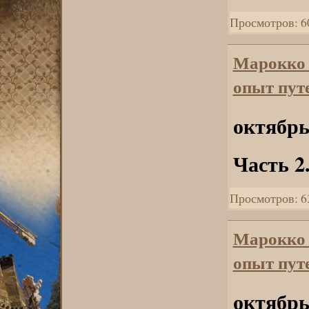
Просмотров: 6
Марокко
опыт пут
октябрь
Часть 2
Просмотров: 6
Марокко
опыт пут
октябрь