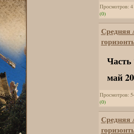
Просмотров: 4
(0)
Средняя 
горизонт
Часть
май 20
Просмотров: 5
(0)
Средняя 
горизонт