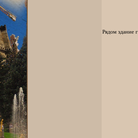
Рядом здание 