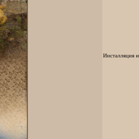
Инсталляция и