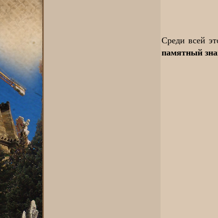
Среди всей эт
памятный зна