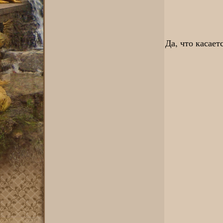
Да, что касает