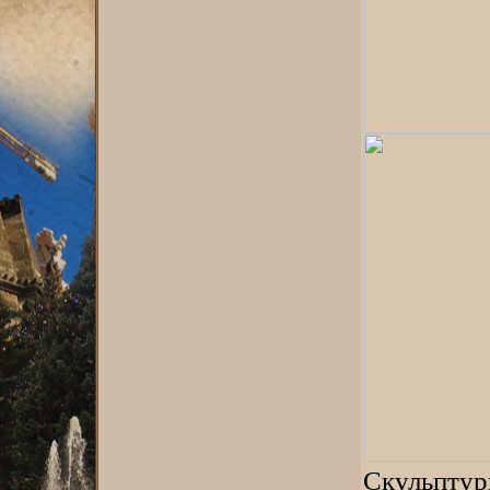
Скульптур