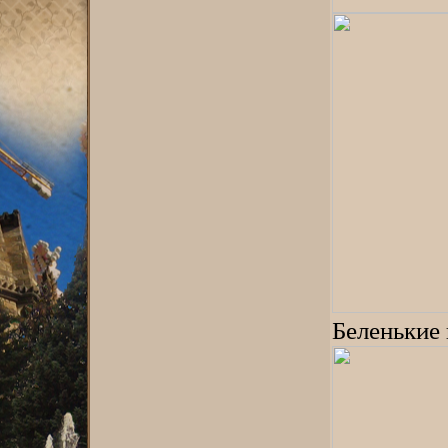
Беленькие 