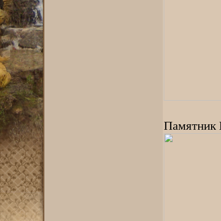
Памятник 