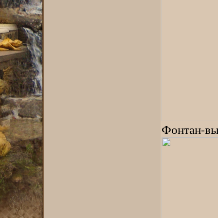
Фонтан-вы