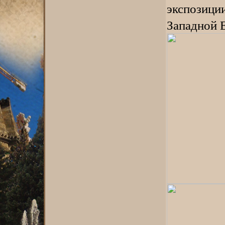
экспозиц
Западной 