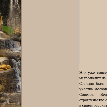
Это уже совсе
метрополитена.
Станция была 
участка моско
Советов. Ве
строительство с
в своем рассказ