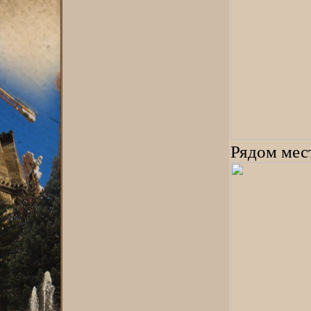
Рядом мес