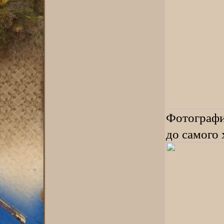
Фотографи
до самого 