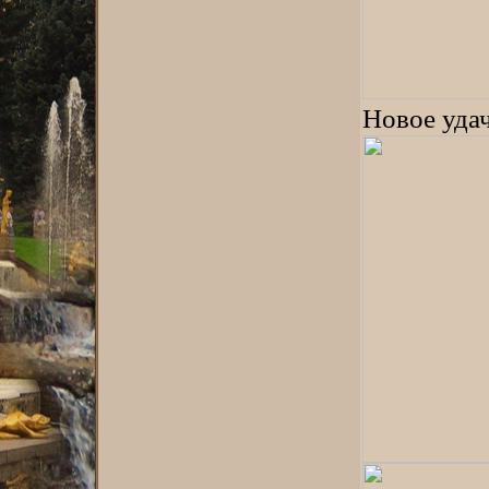
Новое уда