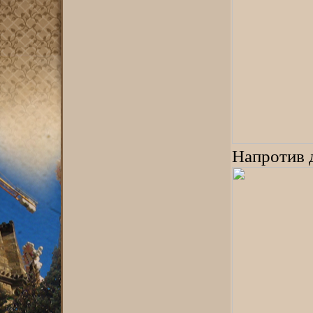
Напротив 