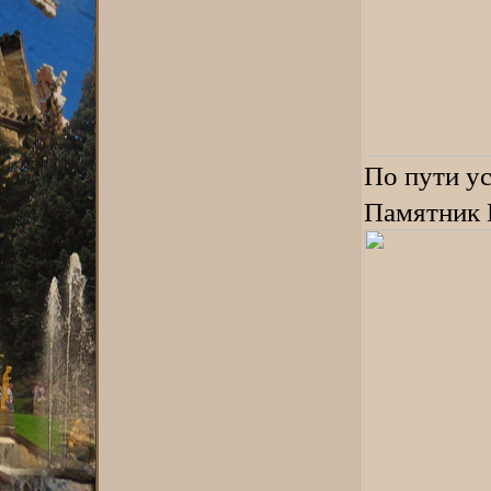
По пути у
Памятник 