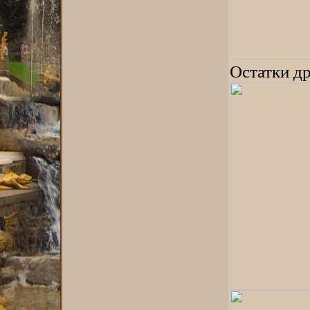
Остатки д