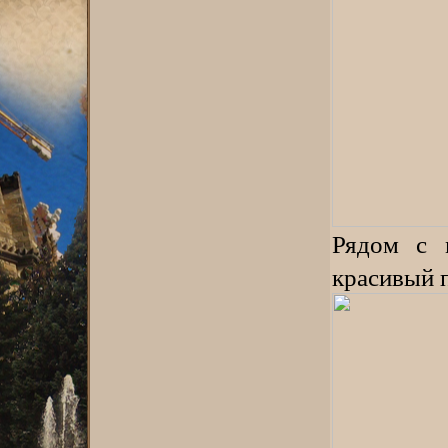
Рядом с 
красивый п