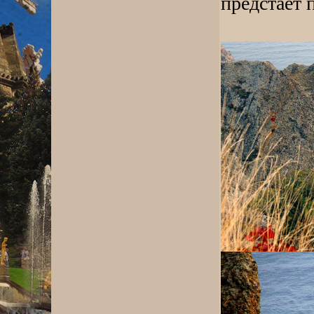
предстает