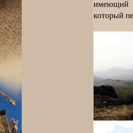
имеющий
который пе