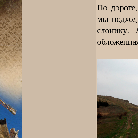
По дороге,
мы подход
слонику. 
обложенна