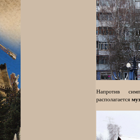
Напротив сим
муз
располагается