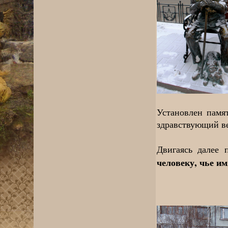
Установлен памя
здравствующий ве
Двигаясь далее
человеку, чье им