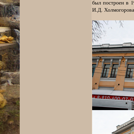
был построен в 1
И.Д. Холмогорова