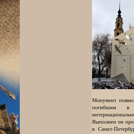
Монумент появил
погибшим в 
интернациональ
Выполнен он про
в Санкт-Петербу