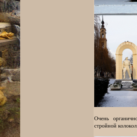
Очень органичн
стройной колокол