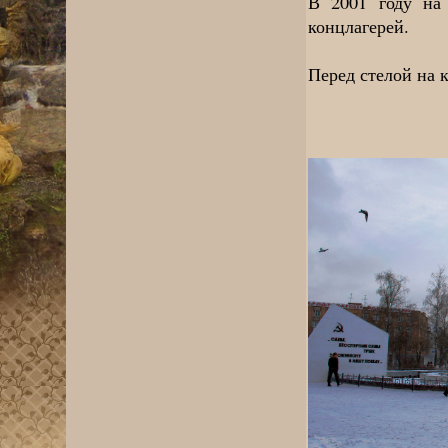
В 2001 году на
концлагерей.
Перед стелой на 