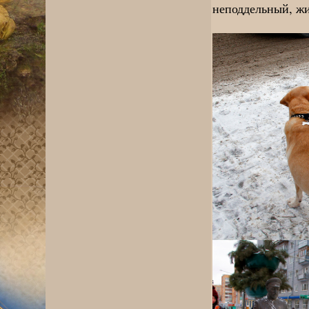
неподдельный, жи